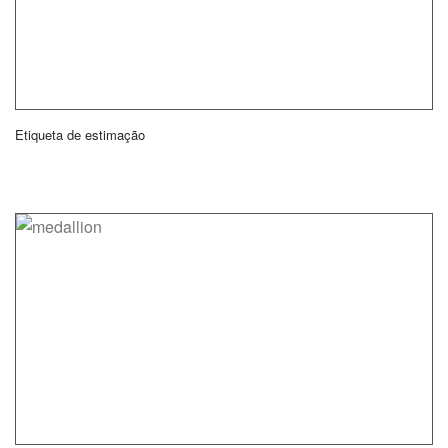
Etiqueta de estimação