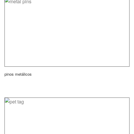
pinos metálicos