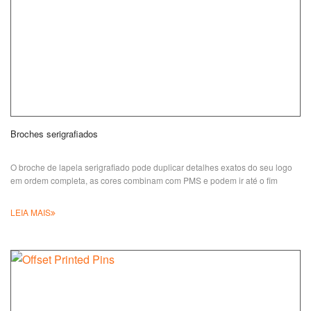
Broches serigrafiados
O broche de lapela serigrafiado pode duplicar detalhes exatos do seu logo
em ordem completa, as cores combinam com PMS e podem ir até o fim
LEIA MAIS