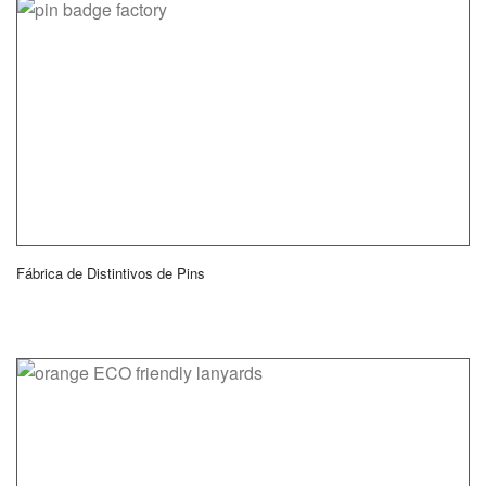
Fábrica de Distintivos de Pins