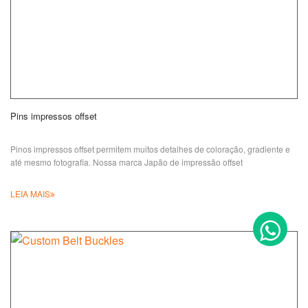
Pins impressos offset
Pinos impressos offset permitem muitos detalhes de coloração, gradiente e
até mesmo fotografia. Nossa
marca Japão de impressão offset
LEIA MAIS