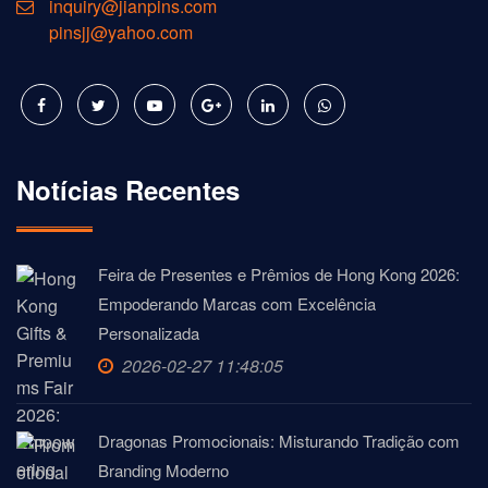
inquiry@jianpins.com
pinsjj@yahoo.com
Notícias Recentes
Feira de Presentes e Prêmios de Hong Kong 2026:
Empoderando Marcas com Excelência
Personalizada
2026-02-27 11:48:05
Dragonas Promocionais: Misturando Tradição com
Branding Moderno