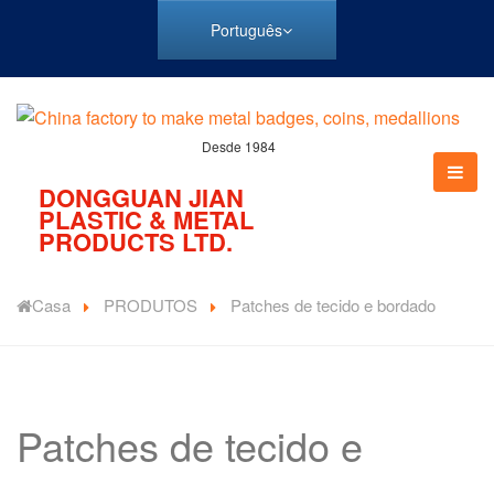
Português
Desde 1984
DONGGUAN JIAN
PLASTIC & METAL
PRODUCTS LTD.
Casa
PRODUTOS
Patches de tecido e bordado
Patches de tecido e