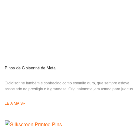
Pinos de Cloisonné de Metal
O cloisonne também é conhecido como esmalte duro, que sempre esteve
associado ao prestígio e à grandeza. Originalmente, era usado para judeus
LEIA MAIS