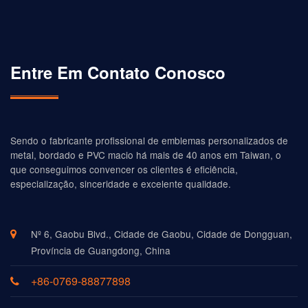
Entre Em Contato Conosco
Sendo o fabricante profissional de emblemas personalizados de
metal, bordado e PVC macio há mais de 40 anos em Taiwan, o
que conseguimos convencer os clientes é eficiência,
especialização, sinceridade e excelente qualidade.
Nº 6, Gaobu Blvd., Cidade de Gaobu, Cidade de Dongguan,
Província de Guangdong, China
+86-0769-88877898