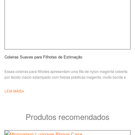
Coleiras Suaves para Filhotes de Estimação
Essas coleiras para filhotes apresentam uma fita de nylon magenta coberta
por tecido macio estampado com fivelas plásticas magenta, muito bonita e
LEIA MAIS
Produtos recomendados