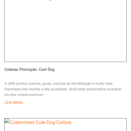
Coleiras Promoção: Cool Dog
A JIAN produz coleiras, guias, crachás de identificação e muito mais
impressas sob medida e alta qualidade. Você pode personalizar qualquer
um dos nossos premium
LEIA MAIS