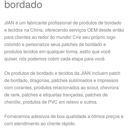
bordado
JIAN é um fabricante profissional de produtos de bordado
e tecidos na China, oferecendo serviços OEM desde então
para clientes ao redor do mundo! Crie seu próprio logo
colorido e personalize seus patches de bordado e
produtos tecidos em qualquer forma, estilo que você
quiser, nós podemos cobrir cada etapa para você.
Os produtos de bordado e tecidos da JIAN incluem patch
de bordado, dragonas, patches sublimados e impressos
com corantes, produtos relacionados ao scout, chevrons
de rank, patches e etiquetas trançadas, patches de
chenille, produtos de PVC em relevo e outros.
Fornecemos adesivos de boa qualidade a ótimos preços e
com atendimento ao cliente rápido.