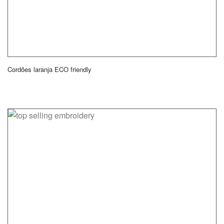
Cordões laranja ECO friendly