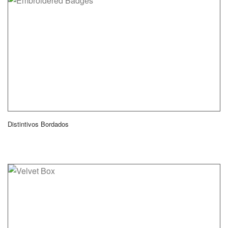
Distintivos Bordados