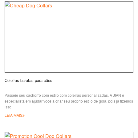
Coleiras baratas para cães
Passeie seu cachorro com estilo com coleiras personalizadas. A JIAN é
especialista em ajudar você a criar seu próprio estilo de gola, pois já fizemos
isso
LEIA MAIS