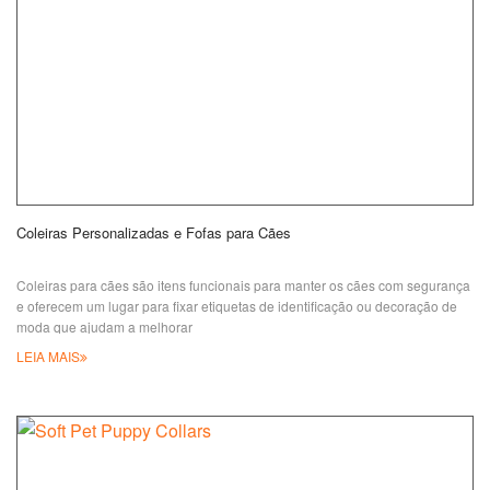
Coleiras Personalizadas e Fofas para Cães
Coleiras para cães são itens funcionais para manter os cães com segurança
e oferecem um lugar para fixar etiquetas de identificação ou decoração de
moda que ajudam a melhorar
LEIA MAIS