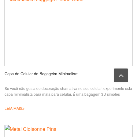
Capa de Celular de Bagageira Minimalism
Se você não gosta de decoração chamativa no seu celular, experimente esta
capa minimalista para mala para celular. É uma bagagem 3D simples
LEIA MAIS