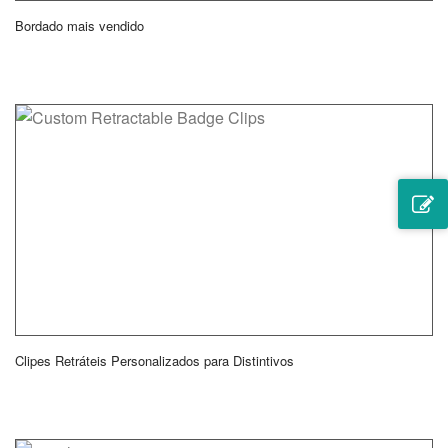
Bordado mais vendido
Clipes Retráteis Personalizados para Distintivos