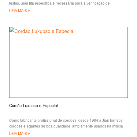
festas, uma fita específica é necessária para a verificação de
identidade
LEIA MAIS
Cordão Luxuoso e Especial
Como fabricante profissional de cordões, desde 1984 a Jian fornece
cordões elegantes de boa qualidade, amplamente usados na milícia
LEIA MAIS