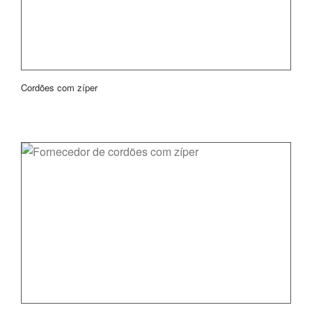
Cordões com zíper