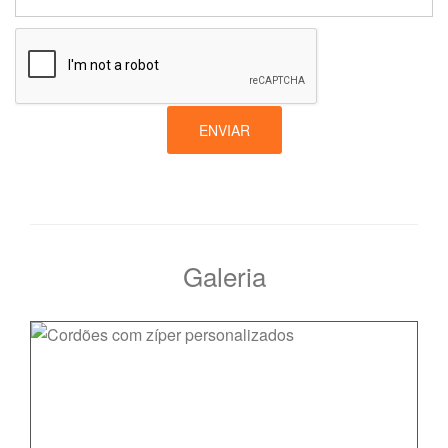
ENVIAR
Galeria