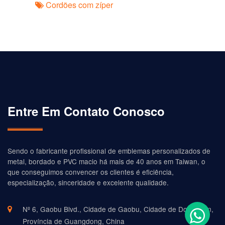
Cordões com zíper
Entre Em Contato Conosco
Sendo o fabricante profissional de emblemas personalizados de
metal, bordado e PVC macio há mais de 40 anos em Taiwan, o
que conseguimos convencer os clientes é eficiência,
especialização, sinceridade e excelente qualidade.
Nº 6, Gaobu Blvd., Cidade de Gaobu, Cidade de Dongguan,
Província de Guangdong, China