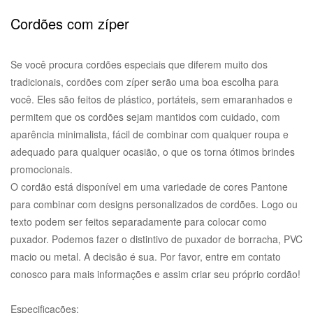
Cordões com zíper
Se você procura cordões especiais que diferem muito dos
tradicionais, cordões com zíper serão uma boa escolha para
você. Eles são feitos de plástico, portáteis, sem emaranhados e
permitem que os cordões sejam mantidos com cuidado, com
aparência minimalista, fácil de combinar com qualquer roupa e
adequado para qualquer ocasião, o que os torna ótimos brindes
promocionais.
O cordão está disponível em uma variedade de cores Pantone
para combinar com designs personalizados de cordões. Logo ou
texto podem ser feitos separadamente para colocar como
puxador. Podemos fazer o distintivo de puxador de borracha, PVC
macio ou metal. A decisão é sua. Por favor, entre em contato
conosco para mais informações e assim criar seu próprio cordão!
Especificações: