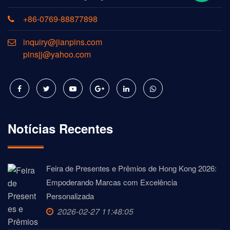
+86-0769-88877898
inquiry@jianpins.com
pinsjj@yahoo.com
Notícias Recentes
Feira de Presentes e Prêmios de Hong Kong 2026:
Empoderando Marcas com Excelência
Personalizada
2026-02-27 11:48:05