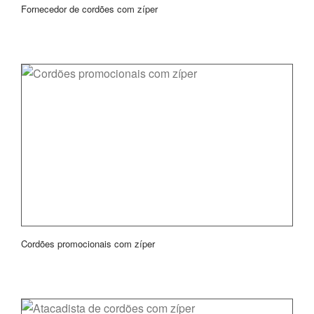
Fornecedor de cordões com zíper
Cordões promocionais com zíper