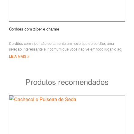
Cordões com zíper e charme
Cordões com zíper são certamente um novo tipo de cordão, uma
seleção interessante e incomum que você não vê em todo lugar, o adj
LEIA MAIS
Produtos recomendados