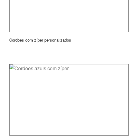
Cordões com zíper personalizados