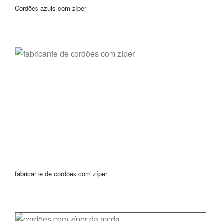
Cordões azuis com zíper
fabricante de cordões com zíper