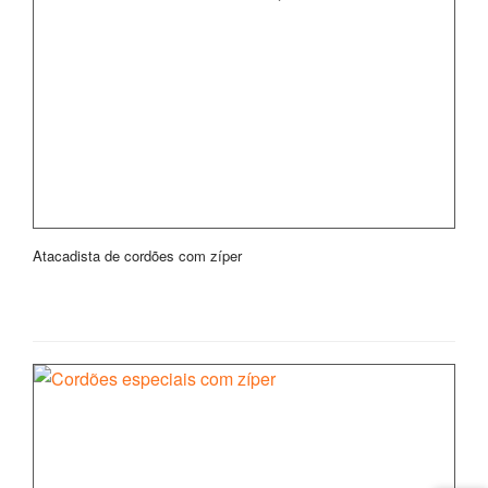
Atacadista de cordões com zíper