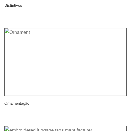
Distintivos
Ornamentação