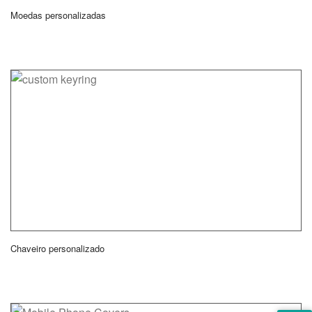
Moedas personalizadas
Chaveiro personalizado