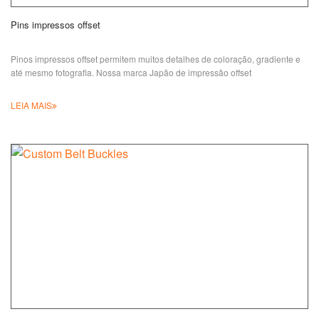
Pins impressos offset
Pinos impressos offset permitem muitos detalhes de coloração, gradiente e
até mesmo fotografia. Nossa
marca Japão de impressão offset
LEIA MAIS