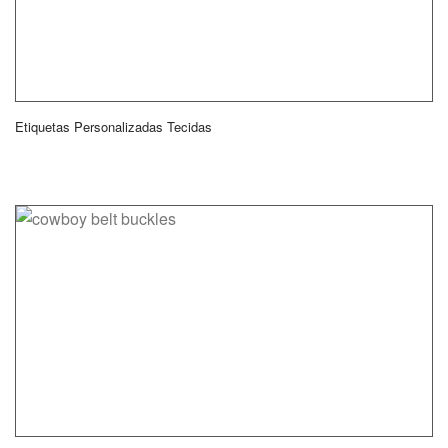
Etiquetas Personalizadas Tecidas