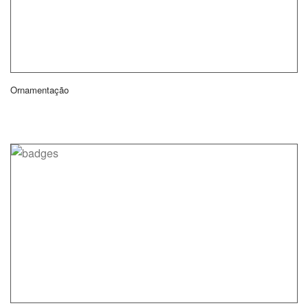
Ornamentação