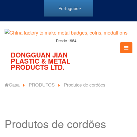
Português
Desde 1984
DONGGUAN JIAN
PLASTIC & METAL
PRODUCTS LTD.
Casa
PRODUTOS
Produtos de cordões
Produtos de cordões