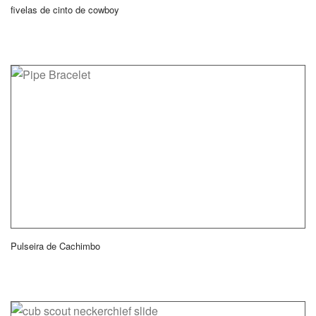
fivelas de cinto de cowboy
Pulseira de Cachimbo