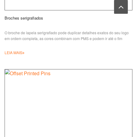
Broches serigrafiados
O broche de lapela serigrafiado pode duplicar detalhes exatos do seu logo
em ordem completa, as cores combinam com PMS e podem ir até o fim
LEIA MAIS