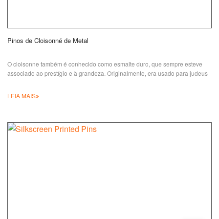
Pinos de Cloisonné de Metal
O cloisonne também é conhecido como esmalte duro, que sempre esteve
associado ao prestígio e à grandeza. Originalmente, era usado para judeus
LEIA MAIS