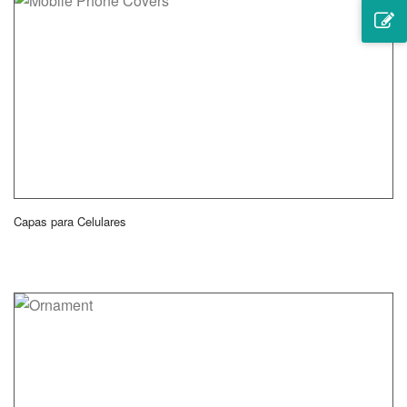
Capas para Celulares