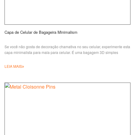
Capa de Celular de Bagageira Minimalism
Se você não gosta de decoração chamativa no seu celular, experimente esta
capa minimalista para mala para celular. É uma bagagem 3D simples
LEIA MAIS