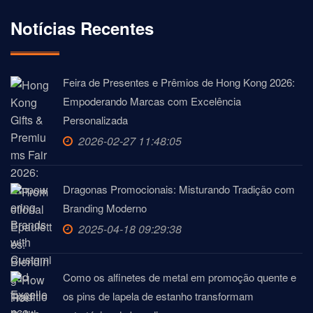
Notícias Recentes
Feira de Presentes e Prêmios de Hong Kong 2026:
Empoderando Marcas com Excelência
Personalizada
2026-02-27 11:48:05
Dragonas Promocionais: Misturando Tradição com
Branding Moderno
2025-04-18 09:29:38
Como os alfinetes de metal em promoção quente e
os pins de lapela de estanho transformam