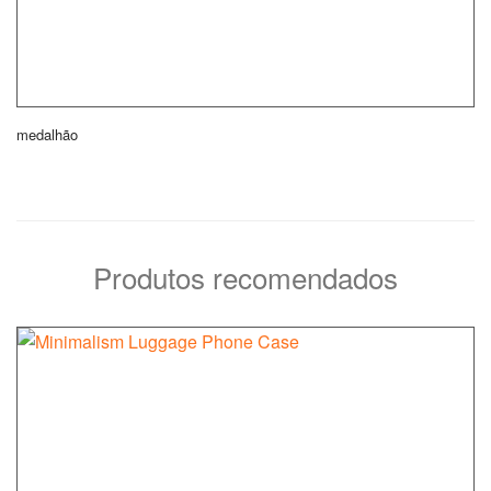
medalhão
Produtos recomendados