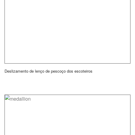
Deslizamento de lenço de pescoço dos escoteiros