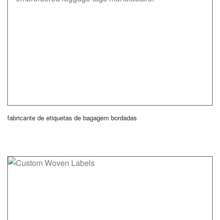
fabricante de etiquetas de bagagem bordadas