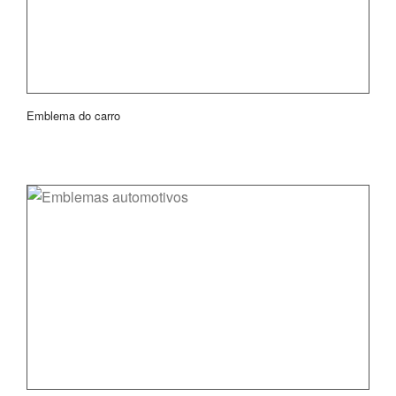
Emblema do carro