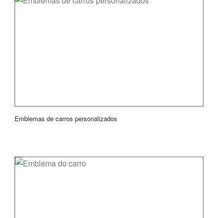
Emblemas de carros personalizados