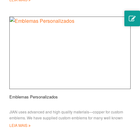
Emblemas Personalizados
JIAN uses advanced and high quality materials—copper for custom
emblems. We have supplied custom emblems for many well known
LEIA MAIS