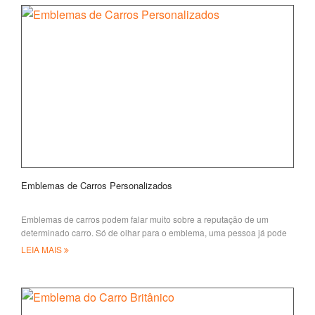
Emblemas de Carros Personalizados
Emblemas de carros podem falar muito sobre a reputação de um
determinado carro. Só de olhar para o emblema, uma pessoa já pode
ter um
LEIA MAIS