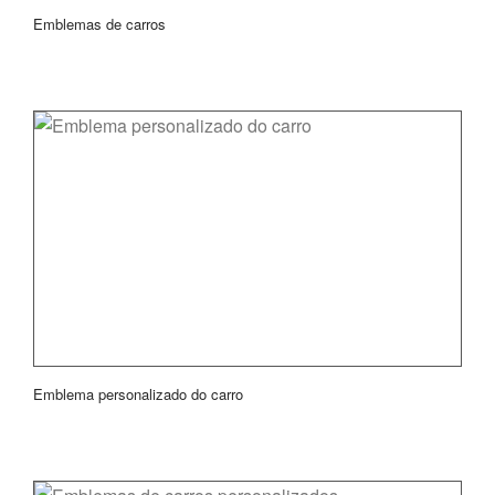
Emblemas de carros
Emblema personalizado do carro