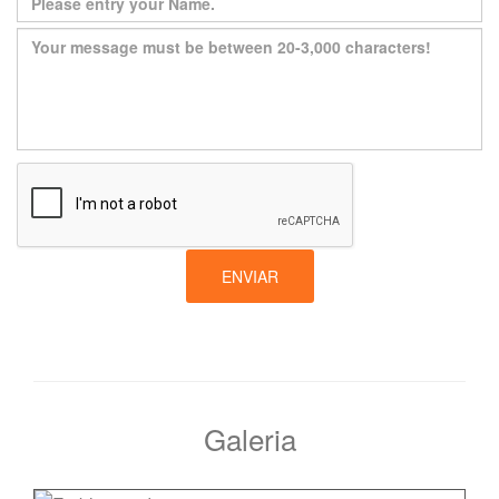
ENVIAR
Galeria