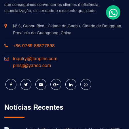
que conseguimos convencer os clientes é eficiência,
especialização, sinceridade e excelente qualidade.
Nº 6, Gaobu Blvd., Cidade de Gaobu, Cidade de Dongguan,
Província de Guangdong, China
+86-0769-88877898
inquiry@jianpins.com
pinsjj@yahoo.com
Notícias Recentes