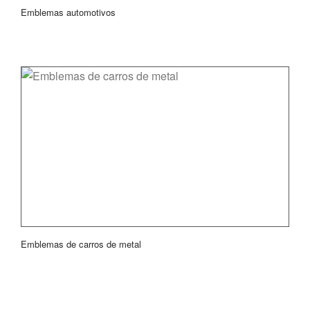
Emblemas automotivos
Emblemas de carros de metal