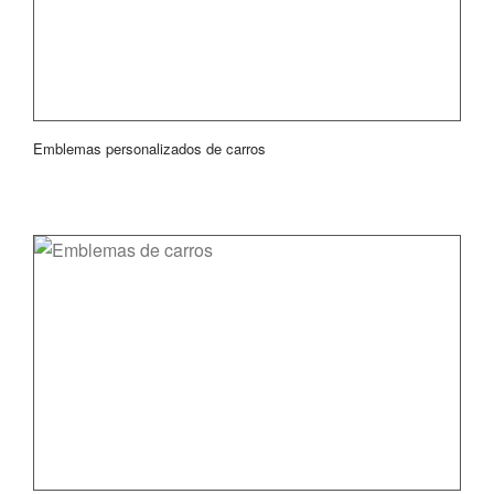
Emblemas personalizados de carros