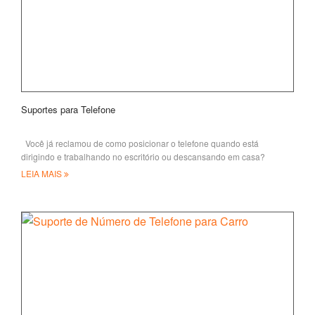
Suportes para Telefone
Você já reclamou de como posicionar o telefone quando está
dirigindo e trabalhando no escritório ou descansando em casa?
Telefone celular
LEIA MAIS