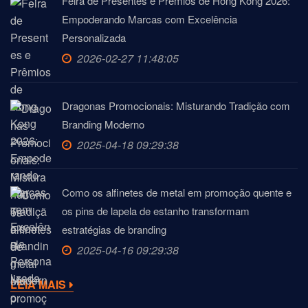
Feira de Presentes e Prêmios de Hong Kong 2026:
Empoderando Marcas com Excelência
Personalizada
2026-02-27 11:48:05
Dragonas Promocionais: Misturando Tradição com
Branding Moderno
2025-04-18 09:29:38
Como os alfinetes de metal em promoção quente e
os pins de lapela de estanho transformam
estratégias de branding
2025-04-16 09:29:38
LEIA MAIS