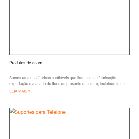
Produtos de couro
Somos uma das fábricas confiáveis que lidam com a fabricação,
exportação e atacado de itens de presente em couro, incluindo lethe
LEIA MAIS