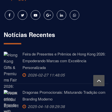
Notícias Recentes
Feira de Presentes e Prêmios de Hong Kong 2026:
Empoderando Marcas com Excelência
Personalizada
2026-02-27 11:48:05
Dragonas Promocionais: Misturando Tradição com
Branding Moderno
2025-04-18 09:29:38