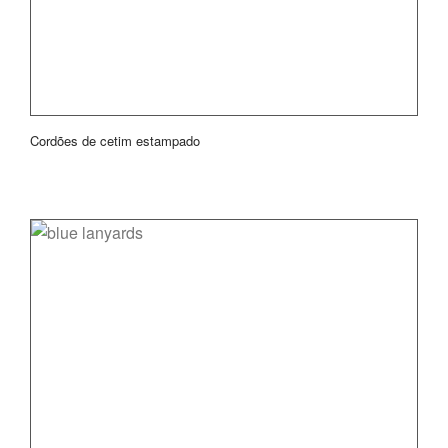
Cordões de cetim estampado