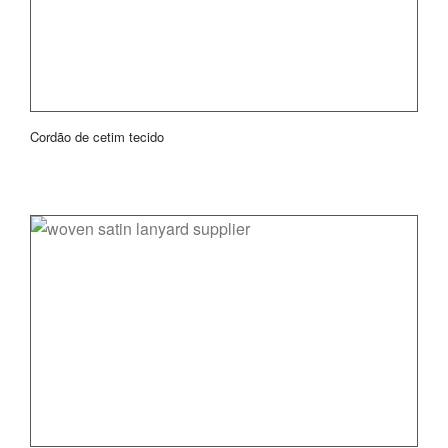
Cordão de cetim tecido