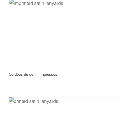
Cordões de cetim impressos