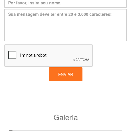
ENVIAR
Galeria