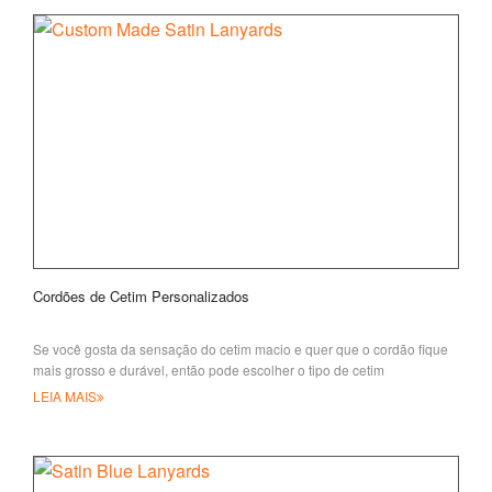
Cordões de Cetim Personalizados
Se você gosta da sensação do cetim macio e quer que o cordão fique
mais grosso e durável, então pode escolher o tipo de cetim
LEIA MAIS