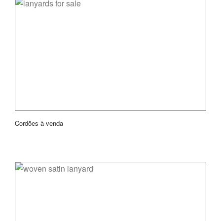
Cordões à venda