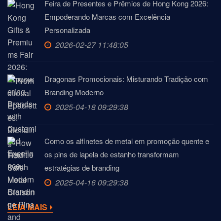
Feira de Presentes e Prêmios de Hong Kong 2026:
Empoderando Marcas com Excelência
Personalizada
2026-02-27 11:48:05
Dragonas Promocionais: Misturando Tradição com
Branding Moderno
2025-04-18 09:29:38
Como os alfinetes de metal em promoção quente e
os pins de lapela de estanho transformam
estratégias de branding
2025-04-16 09:29:38
LEIA MAIS