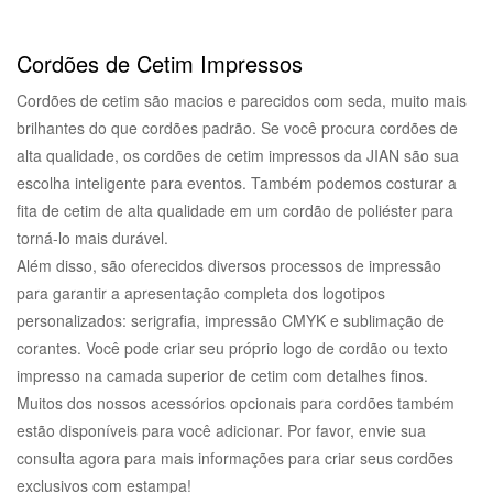
Cordões de Cetim Impressos
Cordões de cetim são macios e parecidos com seda, muito mais
brilhantes do que cordões padrão. Se você procura cordões de
alta qualidade, os cordões de cetim impressos da JIAN são sua
escolha inteligente para eventos. Também podemos costurar a
fita de cetim de alta qualidade em um cordão de poliéster para
torná-lo mais durável.
Além disso, são oferecidos diversos processos de impressão
para garantir a apresentação completa dos logotipos
personalizados: serigrafia, impressão CMYK e sublimação de
corantes. Você pode criar seu próprio logo de cordão ou texto
impresso na camada superior de cetim com detalhes finos.
Muitos dos nossos acessórios opcionais para cordões também
estão disponíveis para você adicionar. Por favor, envie sua
consulta agora para mais informações para criar seus cordões
exclusivos com estampa!