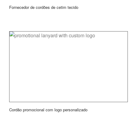
Fornecedor de cordões de cetim tecido
Cordão promocional com logo personalizado