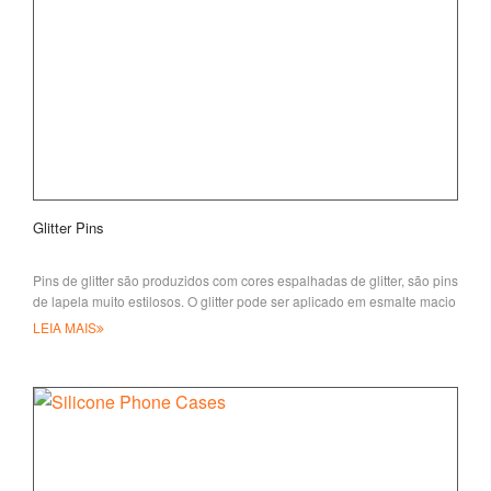
Glitter Pins
Pins de glitter são produzidos com cores espalhadas de glitter, são pins
de lapela muito estilosos. O glitter pode ser aplicado em esmalte macio
LEIA MAIS