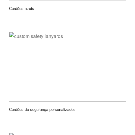
Cordões azuis
Cordões de segurança personalizados