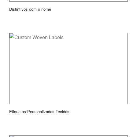
Distintivos com o nome
Etiquetas Personalizadas Tecidas