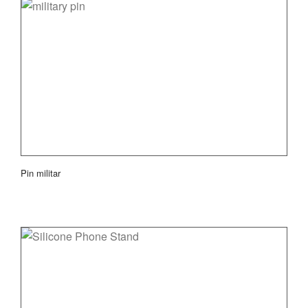
Pin militar