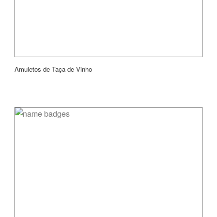
Amuletos de Taça de Vinho