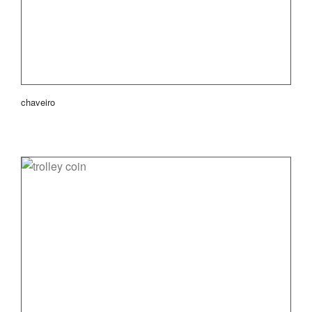
chaveiro