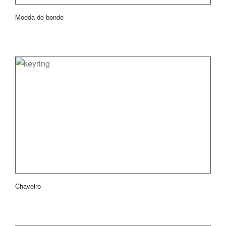
Moeda de bonde
Chaveiro