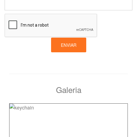
ENVIAR
Galeria