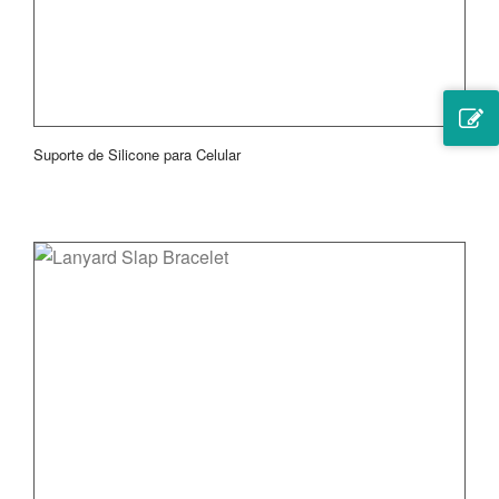
Suporte de Silicone para Celular