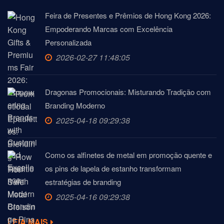
Feira de Presentes e Prêmios de Hong Kong 2026:
Empoderando Marcas com Excelência
Personalizada
2026-02-27 11:48:05
Dragonas Promocionais: Misturando Tradição com
Branding Moderno
2025-04-18 09:29:38
Como os alfinetes de metal em promoção quente e
os pins de lapela de estanho transformam
estratégias de branding
2025-04-16 09:29:38
LEIA MAIS