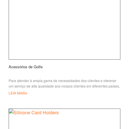
Acessórios de Golfe
Para atender à ampla gama de necessidades dos clientes e oferecer
um serviço de alta qualidade aos nossos clientes em diferentes países,
LEIA MAIS