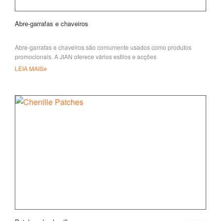
Abre-garrafas e chaveiros
Abre-garrafas e chaveiros são comumente usados como produtos
promocionais. A JIAN oferece vários estilos e acções
LEIA MAIS