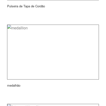
Pulseira de Tapa de Cordão
medalhão