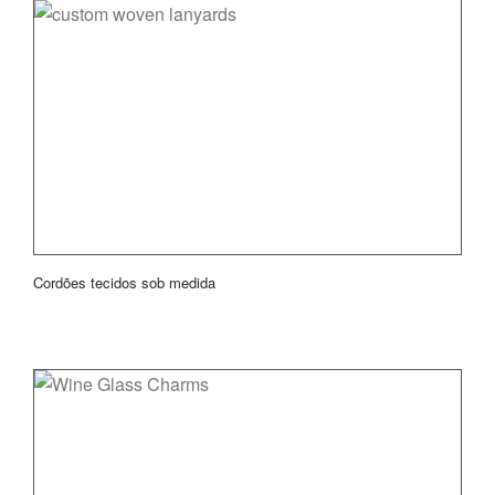
Cordões tecidos sob medida