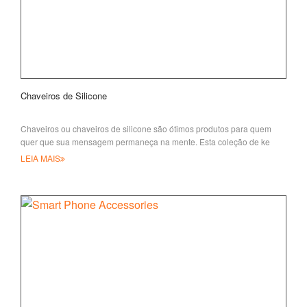
Chaveiros de Silicone
Chaveiros ou chaveiros de silicone são ótimos produtos para quem
quer que sua mensagem permaneça na mente. Esta coleção de ke
LEIA MAIS