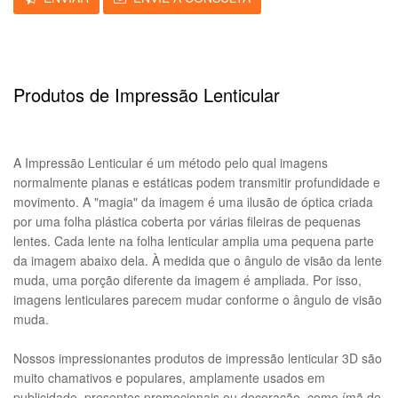
Produtos de Impressão Lenticular
A Impressão Lenticular é um método pelo qual imagens
normalmente planas e estáticas podem transmitir profundidade e
movimento. A "magia" da imagem é uma ilusão de óptica criada
por uma folha plástica coberta por várias fileiras de pequenas
lentes. Cada lente na folha lenticular amplia uma pequena parte
da imagem abaixo dela. À medida que o ângulo de visão da lente
muda, uma porção diferente da imagem é ampliada. Por isso,
imagens lenticulares parecem mudar conforme o ângulo de visão
muda.
Nossos impressionantes produtos de impressão lenticular 3D são
muito chamativos e populares, amplamente usados em
publicidade, presentes promocionais ou decoração, como ímã de