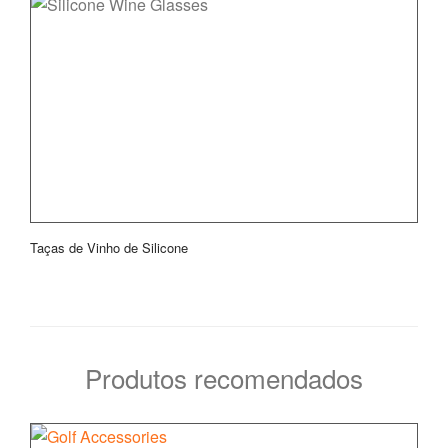
Taças de Vinho de Silicone
Produtos recomendados